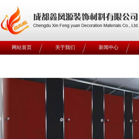
网站首页
关于我们
新闻中心