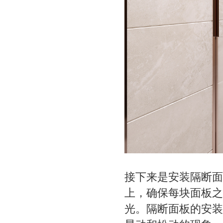
接下来是安装隔断面
上，确保每块面板之
光。隔断面板的安装