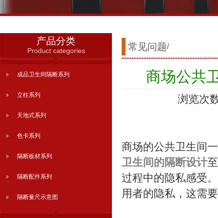
产品分类
常见问题
/
Product categories
商场公共
成品卫生间隔断系列
立柱系列
浏览次数
天地式系列
色卡系列
商场的公共卫生间一
隔断板材系列
卫生间的隔断设计
至
过程中的隐私感受。
隔断配件系列
用者的隐私，这需要
隔断量尺示意图