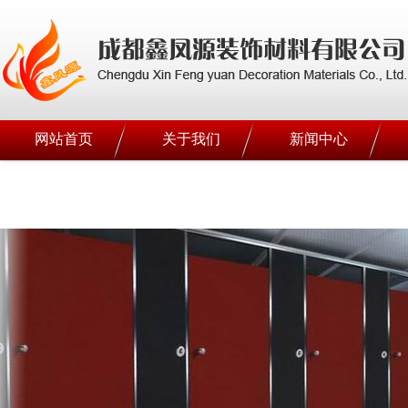
网站首页
关于我们
新闻中心