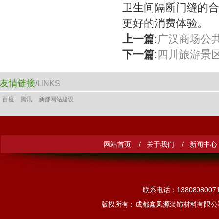
卫生间隔断门缝的合
更好的消费体验。
上一篇
:
广汉商场公
下一篇
:
四川旅游景
友情链接
/LINKS
百度
腾讯
新都网站建设
网站首页 /
关于我们 /
新闻中心
联系电话：13808080
版权所有：成都鑫凤源装饰材料有限公司