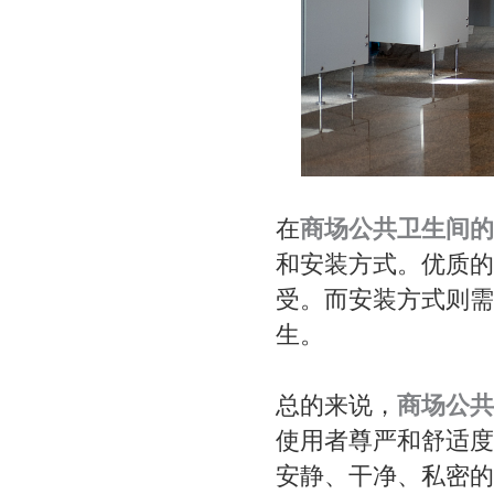
在
商场公共卫生间的
和安装方式。优质的
受。而安装方式则需
生。
总的来说，
商场公共
使用者尊严和舒适度
安静、干净、私密的