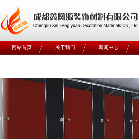
网站首页
关于我们
新闻中心