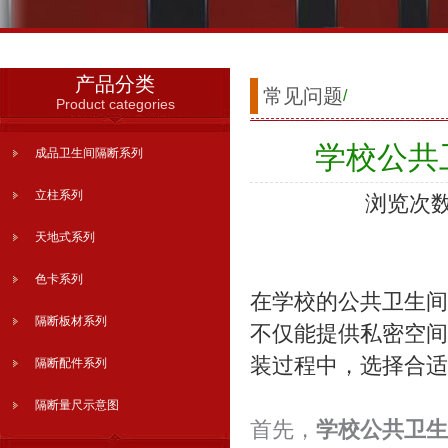
产品分类
常见问题
/
Product categories
学校公共
成品卫生间隔断系列
立柱系列
浏览次数
天地式系列
色卡系列
在学校的公共卫生间
隔断板材系列
不仅能提供私密空间
装过程中，选择合适
隔断配件系列
隔断量尺示意图
首先，
学校公共卫生