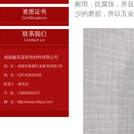
耐用，抗腐蚀，并且
资质证书
少的磨损，所以五金
Certifications
联系我们
Contact us
成都鑫凤源装饰材料有限公司
地 址：成都市新都区龙桥杏田路1号
电 话：028-83838306
联系人：靳先生
手 机：13808080071
网 址：http://www.cdfyzs.com