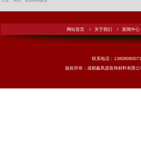
百度
腾讯
新都网站建设
网站首页 /
关于我们 /
新闻中心
联系电话：13808080
版权所有：成都鑫凤源装饰材料有限公司