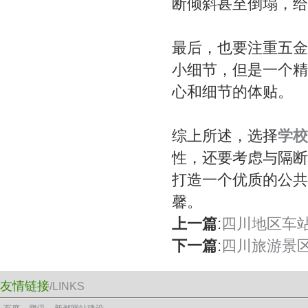
断倾斜甚至倒塌，给
最后，也要注重五金
小细节，但是一个精
心和细节的体贴。
综上所述，选择
学校
性，还要考虑与隔断
打造一个优质的公共
馨。
上一篇
:
四川地区车
下一篇
:
四川旅游景
友情链接
/LINKS