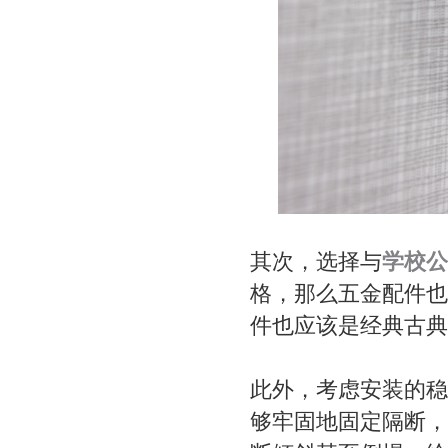
其次，选择与
学校公
格，那么五金配件也
件也应该是经典古典
此外，考虑安装的稳
够牢固地固定隔断，