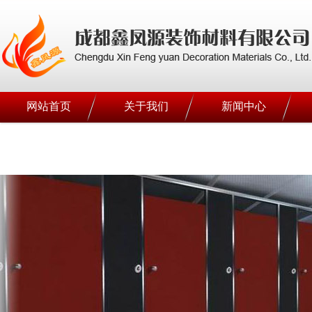
网站首页
关于我们
新闻中心