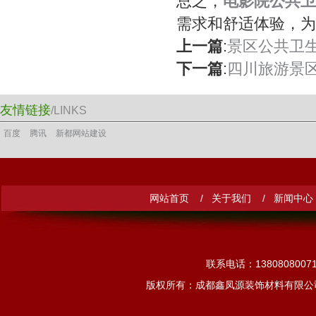
总之，
电影院公共卫
需求和舒适体验，为
上一篇
:
景区公共卫
下一篇
:
四川旅游景
友情链接
/LINKS
百度
腾讯
新都网站建设
网站首页 /
关于我们 /
新闻中心
联系电话：13808080
版权所有：成都鑫凤源装饰材料有限公司