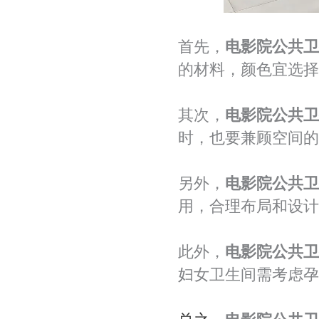
首先，
电影院公共卫
的材料，颜色宜选择
其次，
电影院公共卫
时，也要兼顾空间的
另外，
电影院公共卫
用，合理布局和设计
此外，
电影院公共卫
妇女卫生间需考虑孕