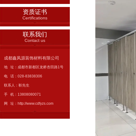
资质证书
Certifications
联系我们
Contact us
成都鑫凤源装饰材料有限公司
地 址：成都市新都区龙桥杏田路1号
电 话：028-83838306
联系人：靳先生
手 机：13808080071
网 址：http://www.cdfyzs.com